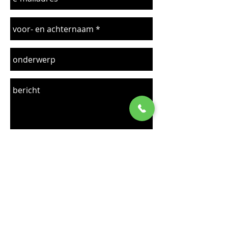
Verzenden