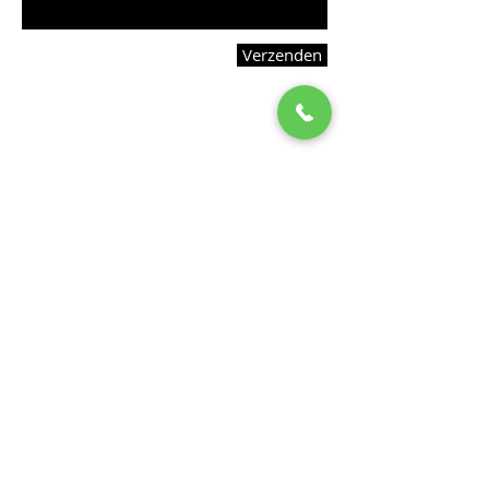
Verzenden