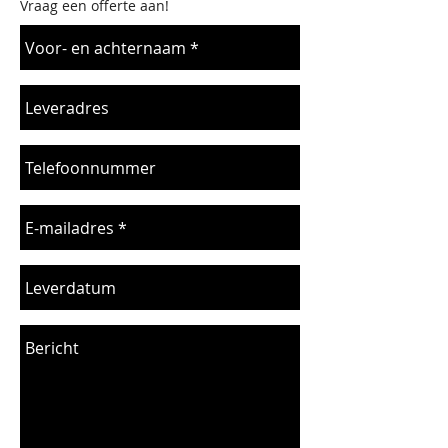
Vraag een offerte aan!