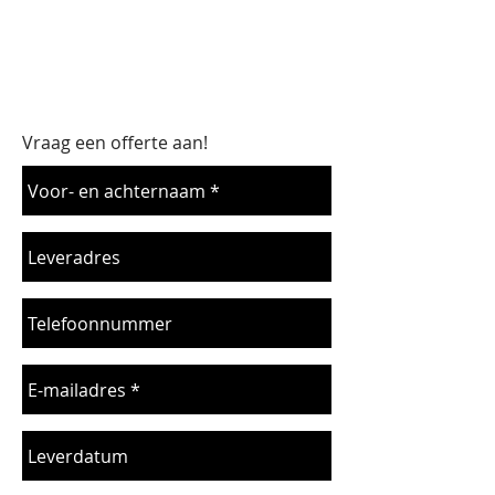
Vraag een offerte aan!