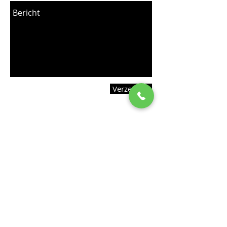
Verzenden