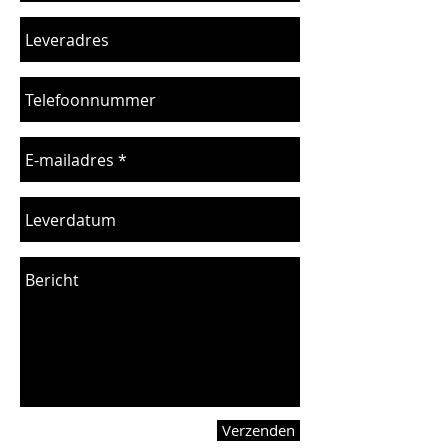
Verzenden