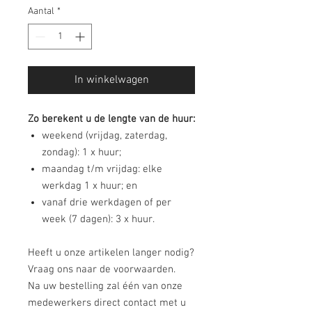
Aantal
*
In winkelwagen
Zo berekent u de lengte van de huur:
weekend (vrijdag, zaterdag,
zondag): 1 x huur;
maandag t/m vrijdag: elke
werkdag 1 x huur; en
vanaf drie werkdagen of per
week (7 dagen): 3 x huur.
Heeft u onze artikelen langer nodig?
Vraag ons naar de voorwaarden.
Na uw bestelling zal één van onze
medewerkers direct contact met u