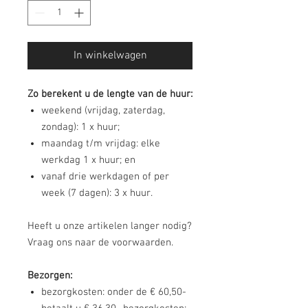
In winkelwagen
Zo berekent u de lengte van de huur:
weekend (vrijdag, zaterdag,
zondag): 1 x huur;
maandag t/m vrijdag: elke
werkdag 1 x huur; en
vanaf drie werkdagen of per
week (7 dagen): 3 x huur.
Heeft u onze artikelen langer nodig?
Vraag ons naar de voorwaarden.
Bezorgen:
bezorgkosten: onder de € 60,50-