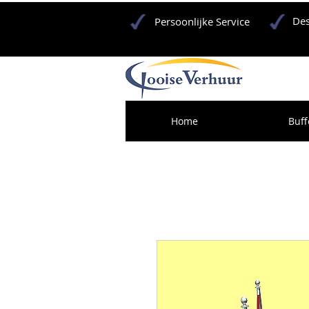
Des
Persoonlijke Service
Home
Buff