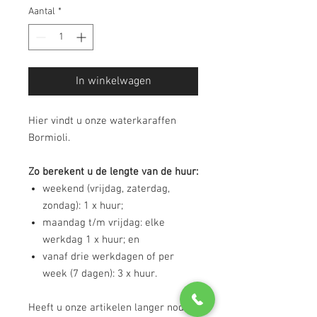
Aantal
*
In winkelwagen
Hier vindt u onze waterkaraffen
Bormioli.
Zo berekent u de lengte van de huur:
weekend (vrijdag, zaterdag,
zondag): 1 x huur;
maandag t/m vrijdag: elke
werkdag 1 x huur; en
vanaf drie werkdagen of per
week (7 dagen): 3 x huur.
Heeft u onze artikelen langer nodig?