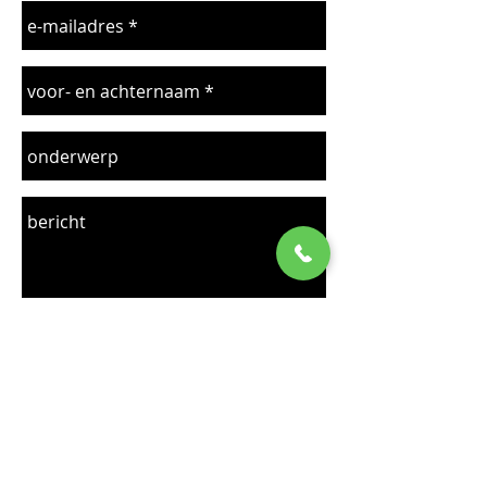
verzenden